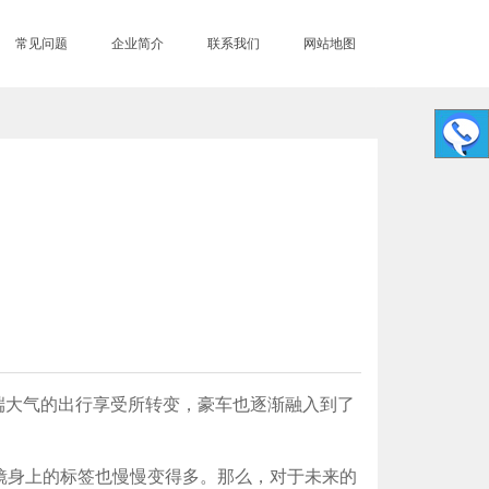
常见问题
企业简介
联系我们
网站地图
大气的出行享受所转变，豪车也逐渐融入到了
道镜身上的标签也慢慢变得多。那么，对于未来的