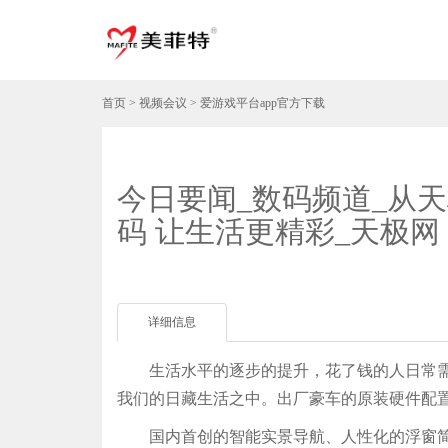
首页
>
视频会议
>
爱游戏平台app官方下载
今日要闻_数码频道_从
码 让生活更精彩_天极网
详细信息
生活水平的逐步的提升，花了钱的人日常需求
我们的日藏生活之中。出厂豪车的原装硬件配
国内首创的智能实景导航、人性化的浮窗简易引