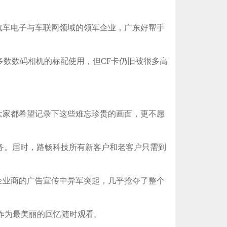
内汽车电子与车联网领域的领军企业，广东好帮手
多数数码相机的标配使用，但CF卡仍旧被很多高
家都希望记录下这些难忘珍贵的画面，更不愿
务。届时，路畅科技所有新客户和老客户只需到
企业商的广告宣传中异军突起，几乎抢夺了整个
作为最美丽的回忆随时观看。