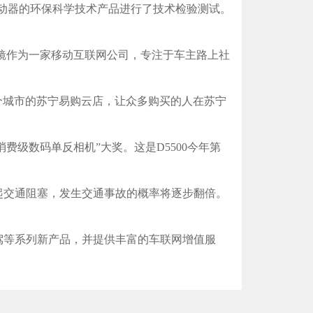
助动器的环保科学技术产品进行了技术检验测试。
语镜作为一家移动互联网公司，专注于车主路上社
多个城市的苏宁易购云店，让众多购买的人在苏宁
消费级数码单反相机”大奖。这是D5500今年第
交通阻塞，发生交通事故的概率将逐步翻倍。
驾等系列新产品，并提供丰富的车联网增值服