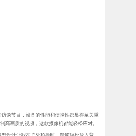
访谈节目，设备的性能和便携性都显得至关重
是录制高画质的视频，这款摄像机都能轻松应对。
紧凑型设计让我在户外拍摄时，能够轻松放入背