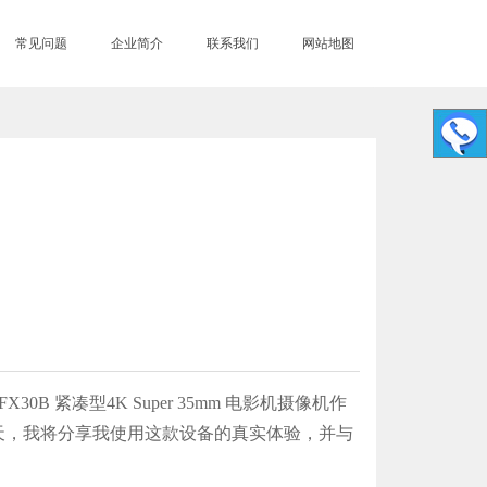
常见问题
企业简介
联系我们
网站地图
紧凑型4K Super 35mm 电影机摄像机作
天，我将分享我使用这款设备的真实体验，并与