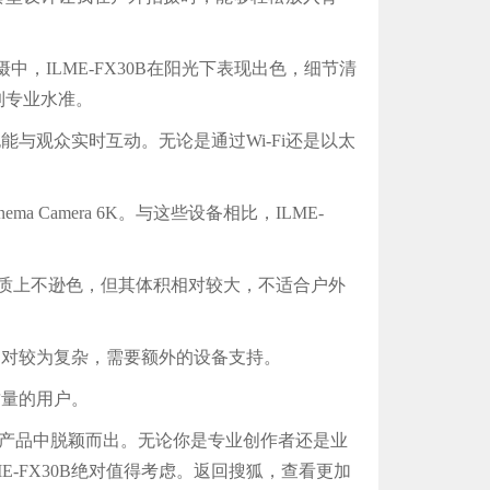
，ILME-FX30B在阳光下表现出色，细节清
到专业水准。
与观众实时互动。无论是通过Wi-Fi还是以太
 Camera 6K。与这些设备相比，ILME-
K虽然在画质上不逊色，但其体积相对较大，不适合户外
相对较为复杂，需要额外的设备支持。
质量的用户。
类产品中脱颖而出。无论你是专业创作者还是业
-FX30B绝对值得考虑。返回搜狐，查看更加