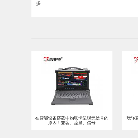
多
在智能设备搭载中物联卡呈现无信号的
玩转
原因！兼容、流量、信号