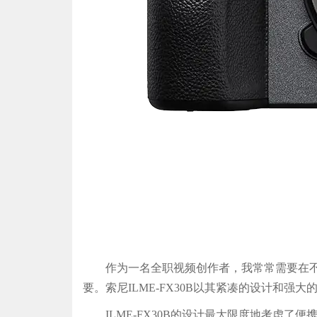
作为一名全职视频创作者，我常常需要在不同
要。索尼ILME-FX30B以其紧凑的设计
ILME-FX30B的设计最大限度地考虑了