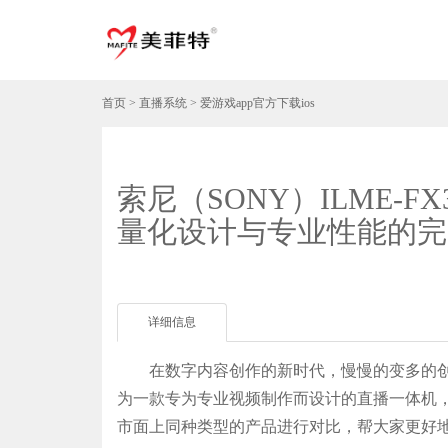
首页
>
直播系统
>
爱游戏app官方下载ios
索尼（SONY）ILME-FX
量化设计与专业性能的完
详细信息
在数字内容创作的新时代，慢慢的变多的创作者开始寻
为一款专为专业视频制作而设计的直播一体机
市面上同种类型的产品进行对比，帮大家更好