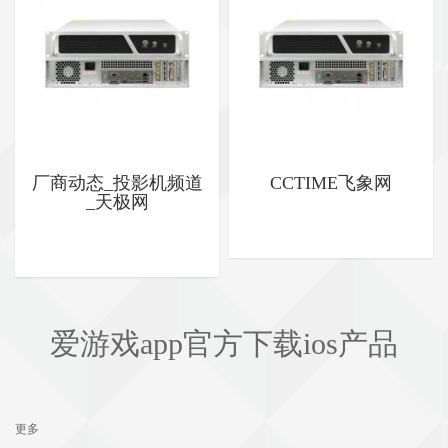
厂商动态_投影机频道
CCTIME飞象网
_天极网
爱游戏app官方下载ios
产品
更多