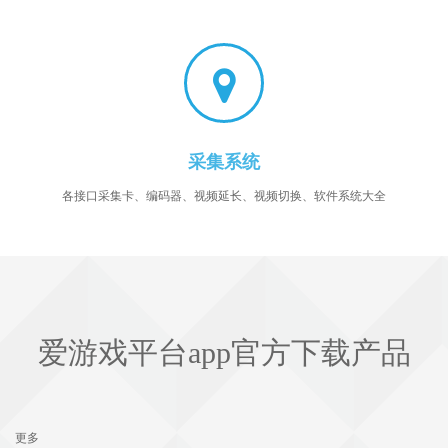
采集系统
各接口采集卡、编码器、视频延长、视频切换、软件系统大全
爱游戏平台app官方下载
产品
更多