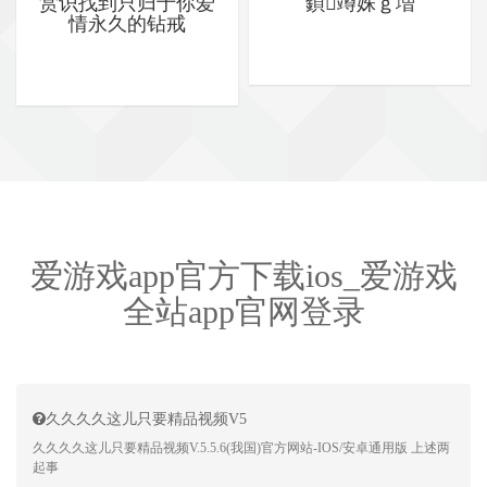
赏识找到只归于你爱
鍞竴姝ｇ増
情永久的钻戒
爱游戏app官方下载ios_爱游戏
全站app官网登录
久久久久这儿只要精品视频V5
久久久久这儿只要精品视频V.5.5.6(我国)官方网站-IOS/安卓通用版 上述两
起事