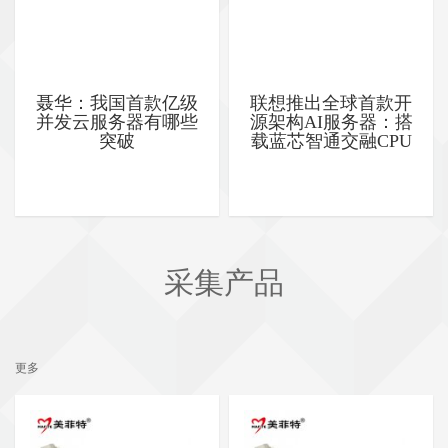
聂华：我国首款亿级
联想推出全球首款开
并发云服务器有哪些
源架构AI服务器：搭
突破
载蓝芯智通交融CPU
采集产品
更多