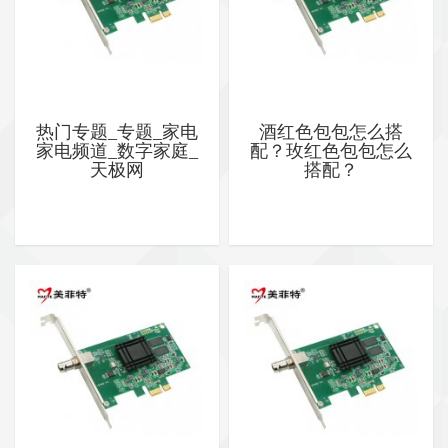
热门专题_专题_家电
酒红色包包怎么搭
家电频道_数字家庭_
配？玫红色包包怎么
天极网
搭配？