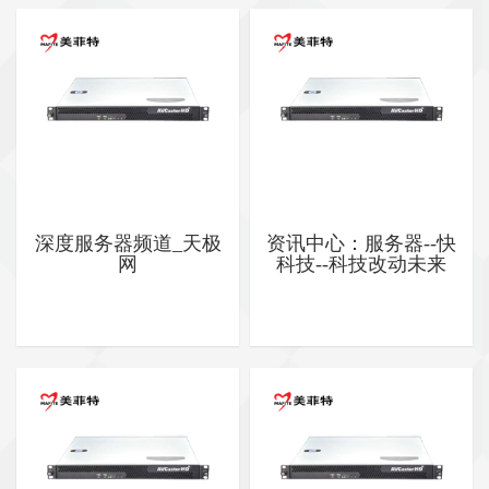
深度服务器频道_天极
资讯中心：服务器--快
网
科技--科技改动未来