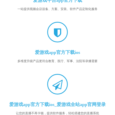
爱游戏平台app官方下载
一站提供视频会议设备、方案、安装、软件产品定制化服务
爱游戏app官方下载ios
多维度升级产品更符合教育、医疗、军事、法院等录播需要
爱游戏app官方下载ios_爱游戏全站app官网登录
让您的直播不再卡顿，提供软件服务，轻松搭建您的直播系统