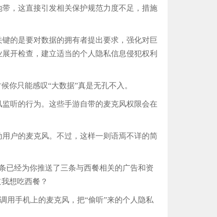
地带，这直接引发相关保护规范力度不足，措施
键的是要对数据的拥有者提出要求，强化对巨
业展开检查，建立适当的个人隐私信息侵犯权利
候你只能感叹“大数据”真是无孔不入。
克风监听的行为。这些手游自带的麦克风权限会在
用户的麦克风。不过，这样一则语焉不详的简
条已经为你推送了三条与西餐相关的广告和资
道我想吃西餐？
会调用手机上的麦克风，把“偷听”来的个人隐私