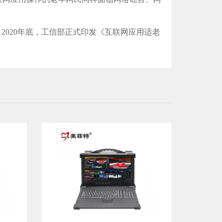
020年底，工信部正式印发《互联网应用适老