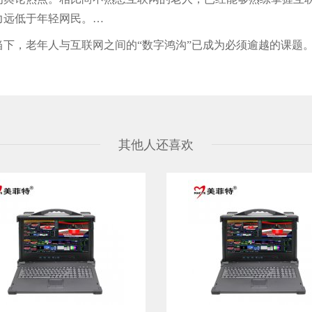
力远低于年轻网民。…
老年人与互联网之间的“数字鸿沟”已成为必须逾越的课题。2
其他人还喜欢