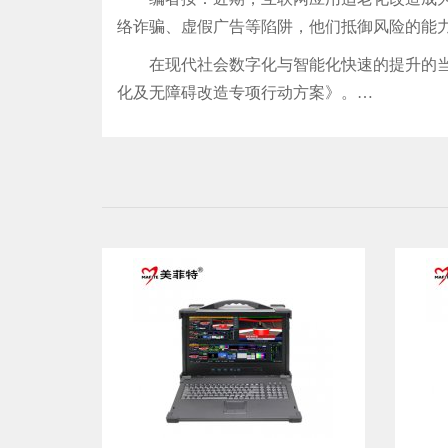
络诈骗、虚假广告等陷阱，他们抵御风险的能
在现代社会数字化与智能化快速的提升的当下，
化及无障碍改造专项行动方案》。…