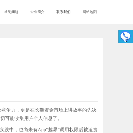
常见问题
企业简介
联系我们
网站地图
竞争力，更是在长期资金市场上讲故事的先决
一切可能收集用户个人信息了。
践中，也尚未有App“越界”调用权限后被追责