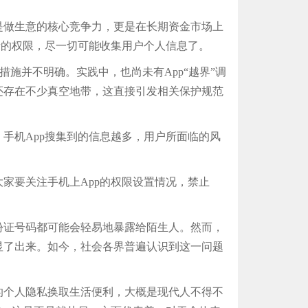
。
做生意的核心竞争力，更是在长期资金市场上
者的权限，尽一切可能收集用户个人信息了。
施并不明确。实践中，也尚未有App“越界”调
还存在不少真空地带，这直接引发相关保护规范
机App搜集到的信息越多，用户所面临的风
要关注手机上App的权限设置情况，禁止
证号码都可能会轻易地暴露给陌生人。然而，
显了出来。如今，社会各界普遍认识到这一问题
个人隐私换取生活便利，大概是现代人不得不