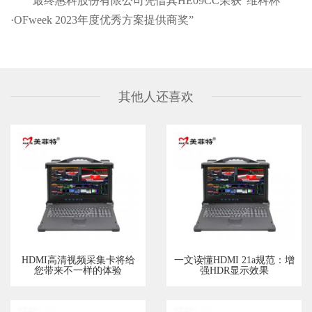
最终惠科股份有限公司凭借其HE09CC荣获“维科杯
·OFweek 2023年度优秀方案提供商奖”
其他人还喜欢
HDMI高清视频采集卡将给
一文读懂HDMI 21a规范：增
您带来不一样的体验
强HDR显示效果