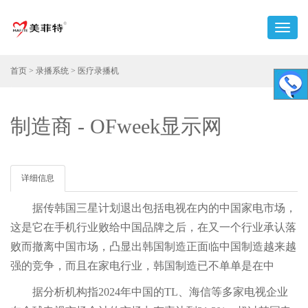
首页
>
录播系统
>
医疗录播机
制造商 - OFweek显示网
详细信息
据传韩国三星计划退出包括电视在内的中国家电市场，
这是它在手机行业败给中国品牌之后，在又一个行业承认落
败而撤离中国市场，凸显出韩国制造正面临中国制造越来越
强的竞争，而且在家电行业，韩国制造已不单单是在中
据分析机构指2024年中国的TL、海信等多家电视企业