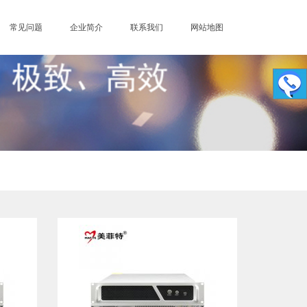
常见问题
企业简介
联系我们
网站地图