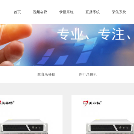
首页
视频会议
录播系统
直播系统
采集系统
教育录播机
医疗录播机