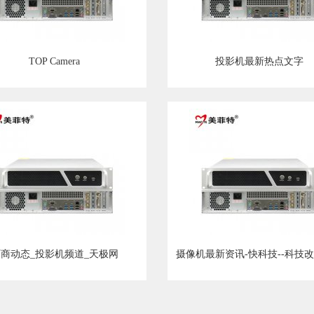
TOP Camera
投影机最新热点文字
商动态_投影机频道_天极网
摄像机最新资讯-快科技--科技