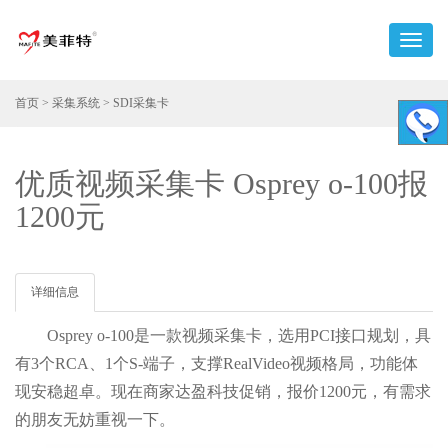
首页
>
采集系统
>
SDI采集卡
优质视频采集卡 Osprey o-100报
1200元
详细信息
Osprey o-100是一款视频采集卡，选用PCI接口规划，具
有3个RCA、1个S-端子，支撑RealVideo视频格局，功能体
现安稳超卓。现在商家达盈科技促销，报价1200元，有需求
的朋友无妨重视一下。