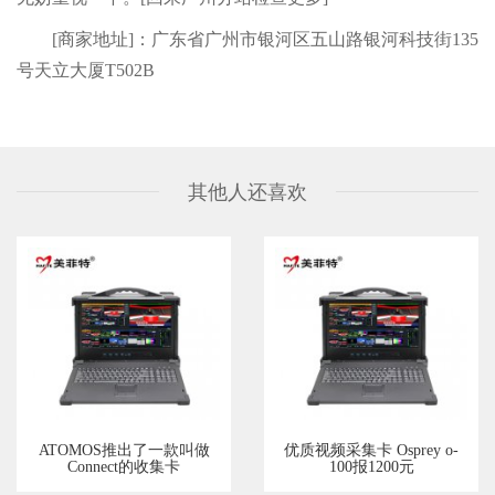
[商家地址]：广东省广州市银河区五山路银河科技街135
号天立大厦T502B
其他人还喜欢
ATOMOS推出了一款叫做
优质视频采集卡 Osprey o-
Connect的收集卡
100报1200元